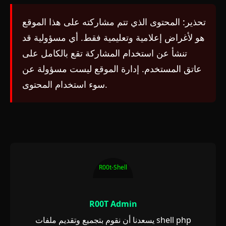
تحذير: المحتوى الذي تتم مشاركته على هذا الموقع
هو لأغراض إعلامية وتعليمية فقط. أي مسؤولية قد
تنشأ عن استخدام المشاركة تقع بالكامل على
عاتق المستخدم. إدارة الموقع ليست مسؤولة عن
سوء استخدام المحتوى.
R00t-Shell
R00T Admin
يسعدنا أن نقوم بتجميع وتقديم ملفات shell php