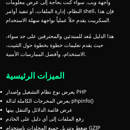
واجهة ويب. سواء كنت بحاجة إلى عرض معلومات
النظام، إدارة الملفات، أو تنفيذ أوامر shell، فإن هذا
السكريبت يقدم حلاً عملياً بواجهة سهلة الاستخدام.
هذا الدليل مُعد للمبتدئين والمحترفين على حد سواء،
حيث يقدم تعليمات خطوة بخطوة حول التثبيت،
الاستخدام، وأفضل الممارسات الأمنية.
الميزات الرئيسية
يعرض نوع نظام التشغيل وإصدار PHP
phpinfo()
يعرض المخرجات الكاملة لدالة
عرض قائمة الدلائل والتنقل بينها
رفع الملفات إلى أي دليل على الخادم
ضغط وتنزيل جميع المجلدات باستخدام GZIP