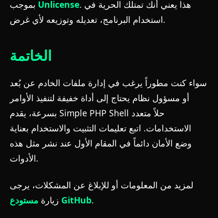
. هذا يعني أنك تمتلك الحرية في
Unlicense
بموجب
استخدام البرنامج، تعديله وتوزيعه لأي غرض.
الخاتمة
سواء كنت مطوراً يرغب في إدارة ملفات الخادم عن بُعد
أو مسؤول نظام يحتاج إلى أداة خفيفة لتنفيذ الأوامر
بسرعة، يقدم Simple PHP Shell حلاً متعدد
الاستخدامات. اتبع تعليمات التثبيت والاستخدام بعناية
وضع الأمان دائماً في المقام الأول عند نشر مثل هذه
الأدوات.
لمزيد من المعلومات أو للإبلاغ عن المشكلات، يرجى
.
مستودع GitHub
زيارة