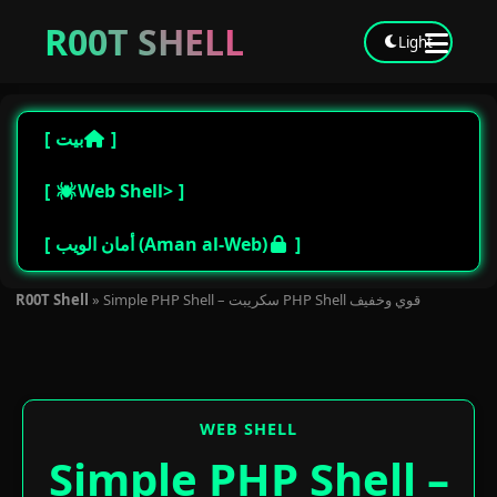
R00T SHELL
Light
بيت
Web Shell>
أمان الويب (Aman al-Web)
Simple PHP Shell – سكريبت PHP Shell قوي وخفيف
»
R00T Shell
WEB SHELL
Simple PHP Shell –