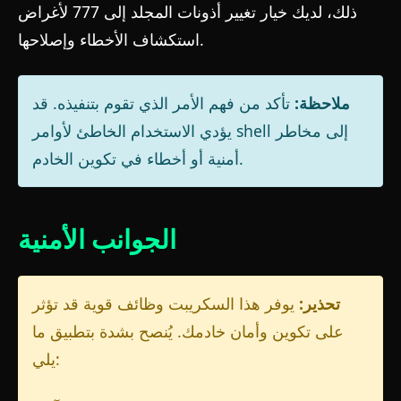
ذلك، لديك خيار تغيير أذونات المجلد إلى 777 لأغراض
استكشاف الأخطاء وإصلاحها.
ملاحظة:
تأكد من فهم الأمر الذي تقوم بتنفيذه. قد
يؤدي الاستخدام الخاطئ لأوامر shell إلى مخاطر
أمنية أو أخطاء في تكوين الخادم.
الجوانب الأمنية
تحذير:
يوفر هذا السكريبت وظائف قوية قد تؤثر
على تكوين وأمان خادمك. يُنصح بشدة بتطبيق ما
يلي: