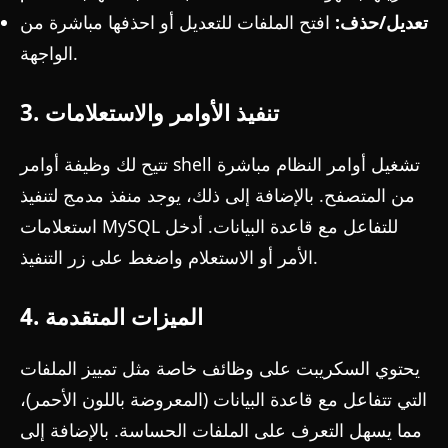
تعديل/حذف:
افتح الملفات للتعديل أو احذفها مباشرة من
الواجهة.
3. تنفيذ الأوامر والاستعلامات
تتيح لك وظيفة أوامر shell تشغيل أوامر النظام مباشرة
من المتصفح. بالإضافة إلى ذلك، يوجد منفذ مدمج لتنفيذ
استعلامات MySQL للتفاعل مع قاعدة البيانات. أدخل
الأمر أو الاستعلام واضغط على زر التنفيذ.
4. الميزات المتقدمة
يحتوي السكريبت على وظائف خاصة مثل تمييز الملفات
التي تتفاعل مع قاعدة البيانات (المعروضة باللون الأحمر)،
مما يسهل التعرف على الملفات الحساسة. بالإضافة إلى