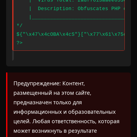
Предупреждение: Контент,
размещенный на этом сайте,
предназначен только для
информационных и образовательных
целей. Любая ответственность, которая
может возникнуть в результате