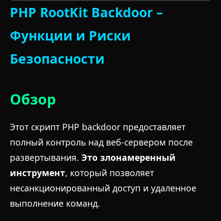
PHP RootKit Backdoor –
Функции и Риски
Безопасности
Обзор
Этот скрипт PHP backdoor предоставляет
полный контроль над веб-сервером после
развертывания.
Это злонамеренный
инструмент
, который позволяет
несанкционированный доступ и удаленное
выполнение команд.