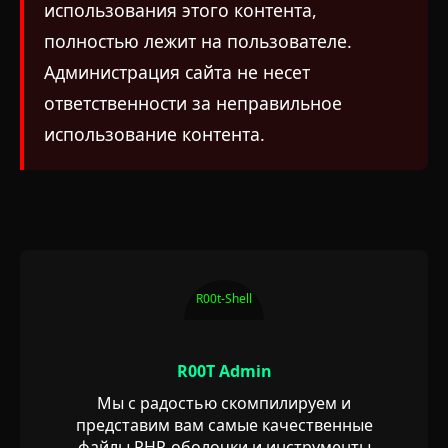
использования этого контента,
полностью лежит на пользователе.
Администрация сайта не несет
ответственности за неправильное
использование контента.
R00t-Shell
R00T Admin
Мы с радостью скомпилируем и
представим вам самые качественные
файлы PHP-оболочки и инструменты