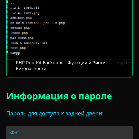
PHP RootKit Backdoor – Функции и Риски
Безопасности
Информация о пароле
Пароль для доступа к задней двери:
R00t