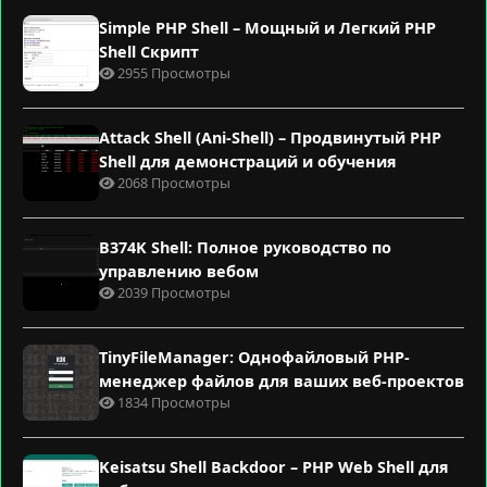
Simple PHP Shell – Мощный и Легкий PHP
Shell Скрипт
2955 Просмотры
Attack Shell (Ani-Shell) – Продвинутый PHP
Shell для демонстраций и обучения
2068 Просмотры
B374K Shell: Полное руководство по
управлению вебом
2039 Просмотры
TinyFileManager: Однофайловый PHP-
менеджер файлов для ваших веб-проектов
1834 Просмотры
Keisatsu Shell Backdoor – PHP Web Shell для