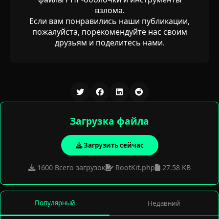
взлома.
Если вам понравились наши публикации,
пожалуйста, порекомендуйте нас своим
друзьям и поделитесь нами.
Загрузка файла
Загрузить сейчас
1600 Всего загрузок
RootKit.php
27.58 KB
Популярный
Недавний