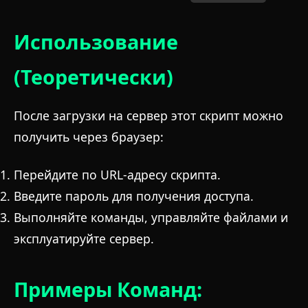
Использование
(Теоретически)
После загрузки на сервер этот скрипт можно
получить через браузер:
Перейдите по URL-адресу скрипта.
Введите пароль для получения доступа.
Выполняйте команды, управляйте файлами и
эксплуатируйте сервер.
Примеры Команд: